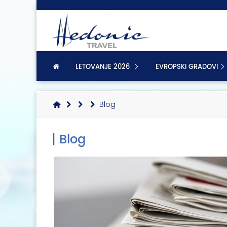
LETOVANJE 2026
EVROPSKI GRADOVI
Blog
| Blog