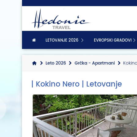
LETOVANJE 2026
EVROPSKI GRADOVI
Leto 2026
Grčka - Apartmani
Kokino
| Kokino Nero | Letovanje