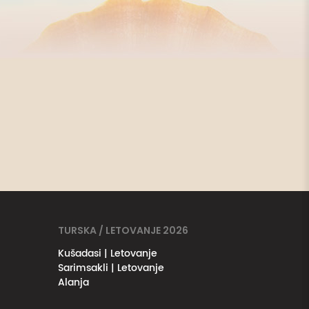
TURSKA / LETOVANJE 2026
Kušadasi | Letovanje
Sarimsakli | Letovanje
Alanja