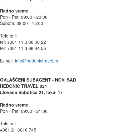
Radno vreme
Pon - Pet: 09:00 - 20:00
Subota: 09:00 - 15:00
Telefoni:
tel: +381 11 3 66 00 22
tel: +381 11 3 66 44 55
E-mail:
info@hedonictravel.rs
OVLAŠĆENI SUBAGENT - NOVI SAD
HEDONIC TRAVEL 021
(Jovana Subotića 21, lokal 1)
Radno vreme
Pon - Pet: 09:00 - 21:00
Telefoni:
+381 21 6610 745