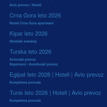
Avio prevoz / Hoteli
Crna Gora leto 2026
Hoteli
Crna Gora apartmani
Kipar leto 2026
Hotelski smeštaj
Turska leto 2026
Avionski prevoz
Sopstveni / Autobuski prevoz
Egipat leto 2026 | Hoteli | Avio prevoz
Kompletna ponuda
Tunis leto 2026 | Hoteli | Avio prevoz
Kompletna ponuda