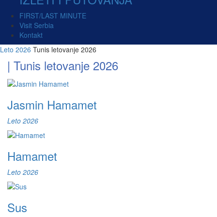
FIRST/LAST MINUTE
Visit Serbia
Kontakt
Leto 2026
Tunis letovanje 2026
| Tunis letovanje 2026
Jasmin Hamamet
Leto 2026
Hamamet
Leto 2026
Sus