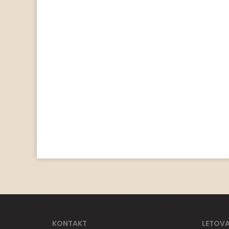
KONTAKT
LETOVA