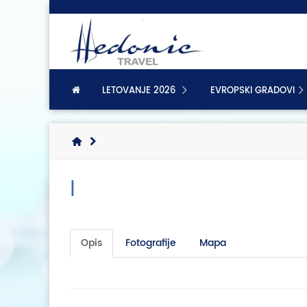
LETOVANJE 2026
EVROPSKI GRADOVI
|
Opis
Fotografije
Mapa