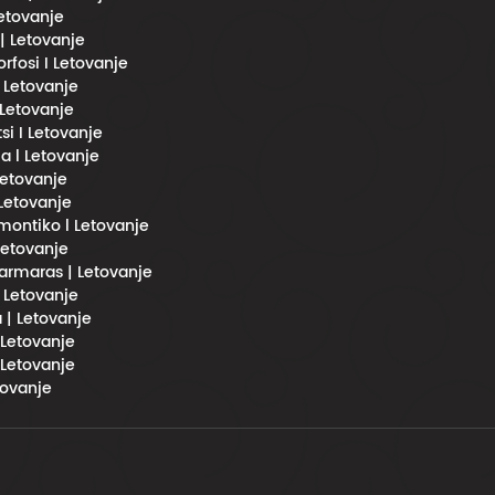
Letovanje
 | Letovanje
fosi I Letovanje
l Letovanje
 Letovanje
si I Letovanje
a l Letovanje
 Letovanje
 Letovanje
imontiko l Letovanje
 Letovanje
rmaras | Letovanje
| Letovanje
 | Letovanje
 Letovanje
 Letovanje
tovanje