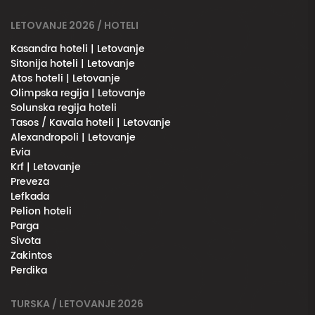
LETOVANJE 2026 / HOTELI
Kasandra hoteli | Letovanje
Sitonija hoteli | Letovanje
Atos hoteli | Letovanje
Olimpska regija | Letovanje
Solunska regija hoteli
Tasos / Kavala hoteli | Letovanje
Alexandropoli | Letovanje
Evia
Krf | Letovanje
Preveza
Lefkada
Pelion hoteli
Parga
Sivota
Zakintos
Perdika
TURSKA / LETOVANJE 2026