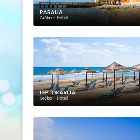
PARALIA
Grčka - Hoteli
LEPTOKARIJA
Grčka - Hoteli