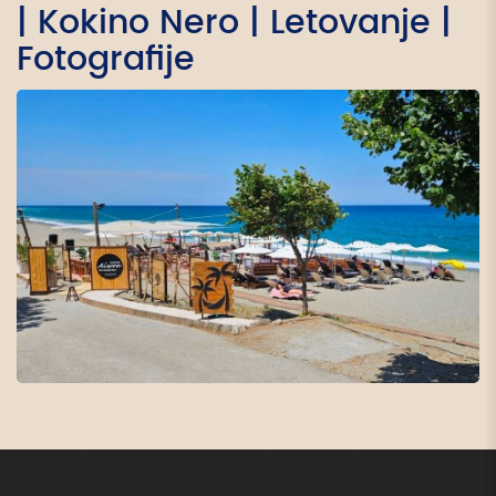
| Kokino Nero | Letovanje |
Fotografije