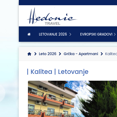
LETOVANJE 2026
EVROPSKI GRADOVI
Leto 2026
Grčka - Apartmani
Kalite
| Kalitea | Letovanje