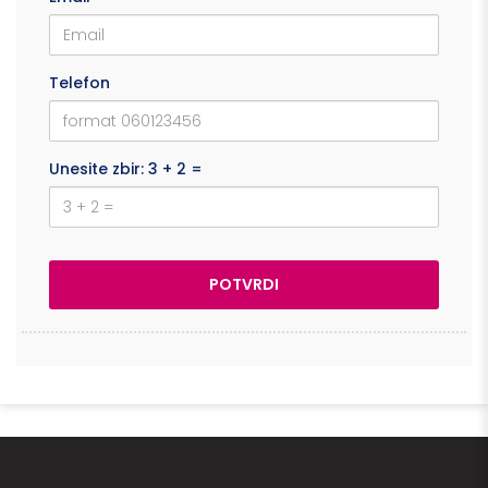
Telefon
Unesite zbir: 3 + 2 =