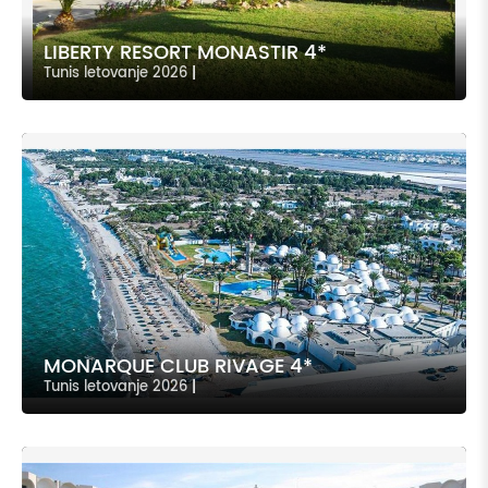
LIBERTY RESORT MONASTIR 4*
Tunis letovanje 2026
|
MONARQUE CLUB RIVAGE 4*
Tunis letovanje 2026
|