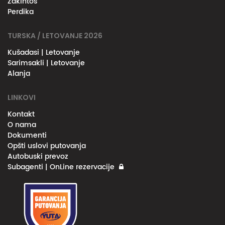
Zakintos
Perdika
TURSKA / LETOVANJE 2026
Kušadasi | Letovanje
Sarimsakli | Letovanje
Alanja
LINKOVI
Kontakt
O nama
Dokumenti
Opšti uslovi putovanja
Autobuski prevoz
Subagenti | OnLine rezervacije