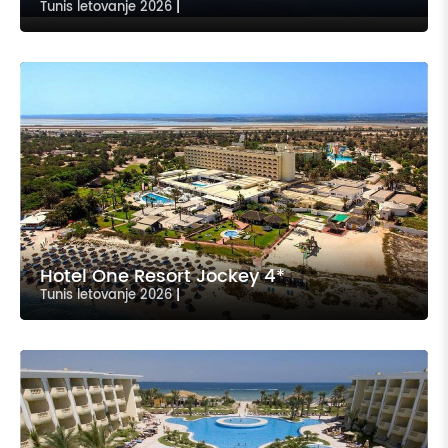
Tunis letovanje 2026
|
Hotel One Resort Jockey 4*
Tunis letovanje 2026
|