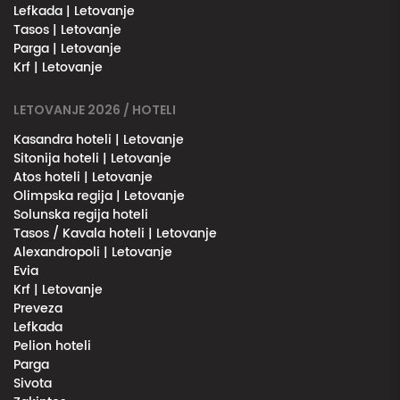
Lefkada | Letovanje
Tasos | Letovanje
Parga | Letovanje
Krf | Letovanje
LETOVANJE 2026 / HOTELI
Kasandra hoteli | Letovanje
Sitonija hoteli | Letovanje
Atos hoteli | Letovanje
Olimpska regija | Letovanje
Solunska regija hoteli
Tasos / Kavala hoteli | Letovanje
Alexandropoli | Letovanje
Evia
Krf | Letovanje
Preveza
Lefkada
Pelion hoteli
Parga
Sivota