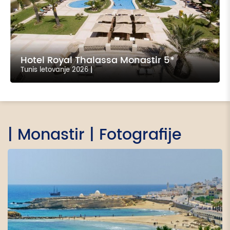
Hotel Royal Thalassa Monastir 5*
Tunis letovanje 2026
|
| Monastir | Fotografije