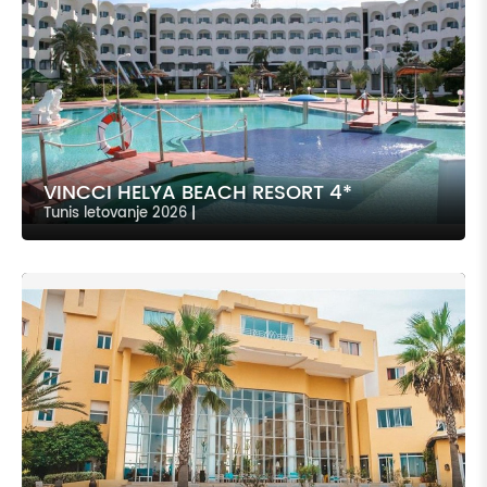
VINCCI HELYA BEACH RESORT 4*
Tunis letovanje 2026
|