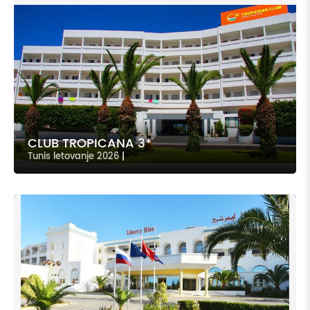
CLUB TROPICANA 3*
Tunis letovanje 2026
|