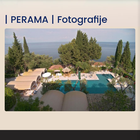
| PERAMA | Fotografije