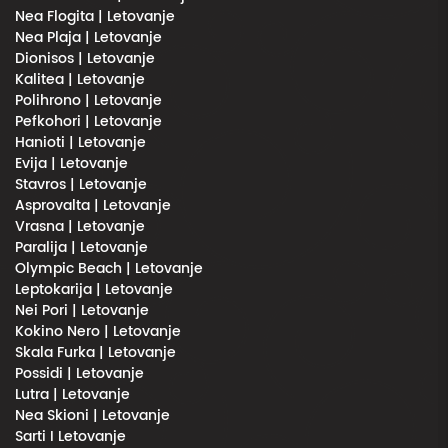
Nea Flogita | Letovanje
Nea Plaja | Letovanje
Dionisos | Letovanje
Kalitea | Letovanje
Polihrono | Letovanje
Pefkohori | Letovanje
Hanioti | Letovanje
Evija | Letovanje
Stavros | Letovanje
Asprovalta | Letovanje
Vrasna | Letovanje
Paralija | Letovanje
Olympic Beach | Letovanje
Leptokarija | Letovanje
Nei Pori | Letovanje
Kokino Nero | Letovanje
Skala Furka | Letovanje
Possidi | Letovanje
Lutra | Letovanje
Nea Skioni | Letovanje
Sarti I Letovanje