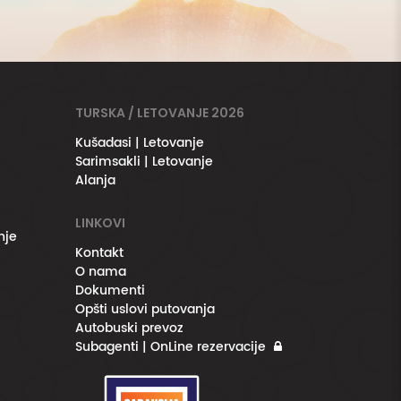
TURSKA / LETOVANJE 2026
Kušadasi | Letovanje
Sarimsakli | Letovanje
Alanja
LINKOVI
nje
Kontakt
O nama
Dokumenti
Opšti uslovi putovanja
Autobuski prevoz
Subagenti | OnLine rezervacije