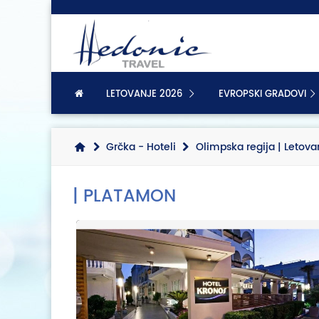
LETOVANJE 2026
EVROPSKI GRADOVI
Grčka - Hoteli
Olimpska regija | Letova
| PLATAMON