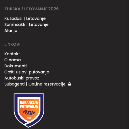
TURSKA / LETOVANJE 2026
Kušadasi | Letovanje
Sarimsakli | Letovanje
Alanja
LINKOVI
Kontakt
O nama
Dokumenti
Opšti uslovi putovanja
Autobuski prevoz
Subagenti | OnLine rezervacije