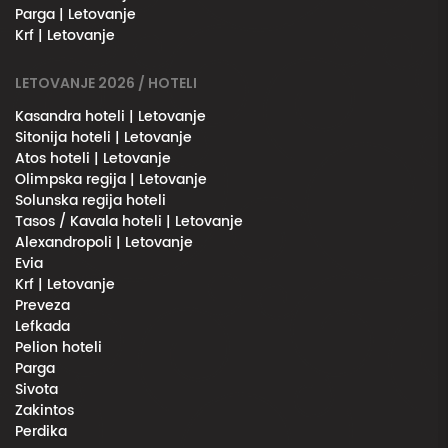
Parga | Letovanje
Krf | Letovanje
LETOVANJE 2026 / HOTELI
Kasandra hoteli | Letovanje
Sitonija hoteli | Letovanje
Atos hoteli | Letovanje
Olimpska regija | Letovanje
Solunska regija hoteli
Tasos / Kavala hoteli | Letovanje
Alexandropoli | Letovanje
Evia
Krf | Letovanje
Preveza
Lefkada
Pelion hoteli
Parga
Sivota
Zakintos
Perdika