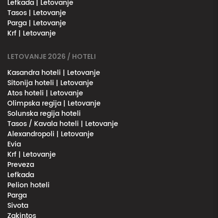
Lefkada | Letovanje
Tasos | Letovanje
Parga | Letovanje
Krf | Letovanje
LETOVANJE 2026 / HOTELI
Kasandra hoteli | Letovanje
Sitonija hoteli | Letovanje
Atos hoteli | Letovanje
Olimpska regija | Letovanje
Solunska regija hoteli
Tasos / Kavala hoteli | Letovanje
Alexandropoli | Letovanje
Evia
Krf | Letovanje
Preveza
Lefkada
Pelion hoteli
Parga
Sivota
Zakintos