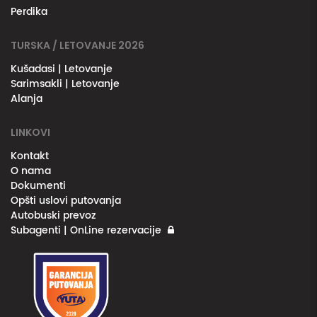
Perdika
TURSKA / LETOVANJE 2026
Kušadasi | Letovanje
Sarimsakli | Letovanje
Alanja
LINKOVI
Kontakt
O nama
Dokumenti
Opšti uslovi putovanja
Autobuski prevoz
Subagenti | OnLine rezervacije