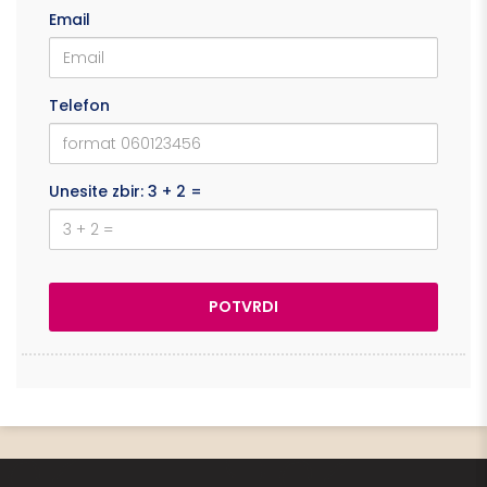
Email
Telefon
Unesite zbir: 3 + 2 =