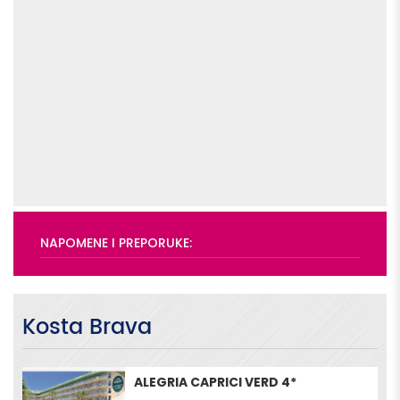
NAPOMENE I PREPORUKE:
Kosta Brava
ALEGRIA CAPRICI VERD 4*