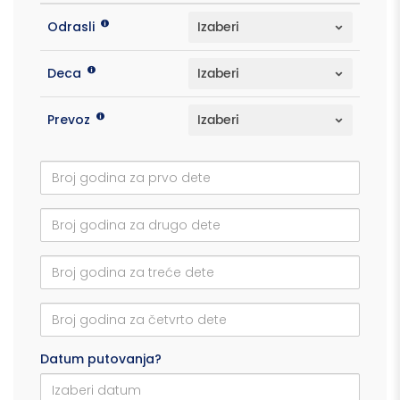
Odrasli
Deca
Prevoz
Datum putovanja?