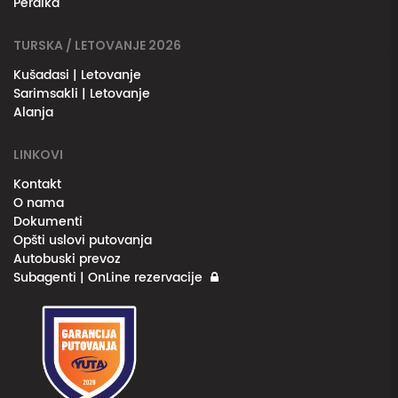
Perdika
TURSKA / LETOVANJE 2026
Kušadasi | Letovanje
Sarimsakli | Letovanje
Alanja
LINKOVI
Kontakt
O nama
Dokumenti
Opšti uslovi putovanja
Autobuski prevoz
Subagenti | OnLine rezervacije