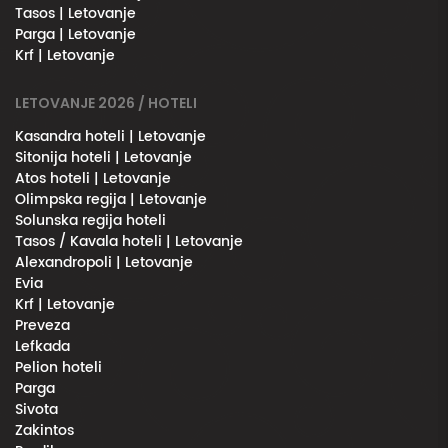
Tasos | Letovanje
Parga | Letovanje
Krf | Letovanje
LETOVANJE 2026 / HOTELI
Kasandra hoteli | Letovanje
Sitonija hoteli | Letovanje
Atos hoteli | Letovanje
Olimpska regija | Letovanje
Solunska regija hoteli
Tasos / Kavala hoteli | Letovanje
Alexandropoli | Letovanje
Evia
Krf | Letovanje
Preveza
Lefkada
Pelion hoteli
Parga
Sivota
Zakintos