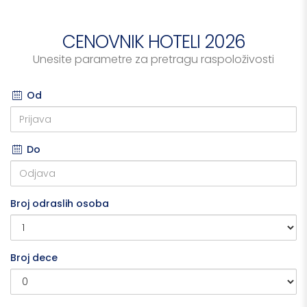
CENOVNIK HOTELI 2026
Unesite parametre za pretragu raspoloživosti
Od
Do
Broj odraslih osoba
Broj dece