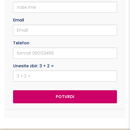
Email
Telefon
Unesite zbir: 3 + 2 =