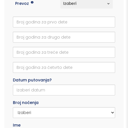
Prevoz
Datum putovanja?
Broj noćenja
Ime