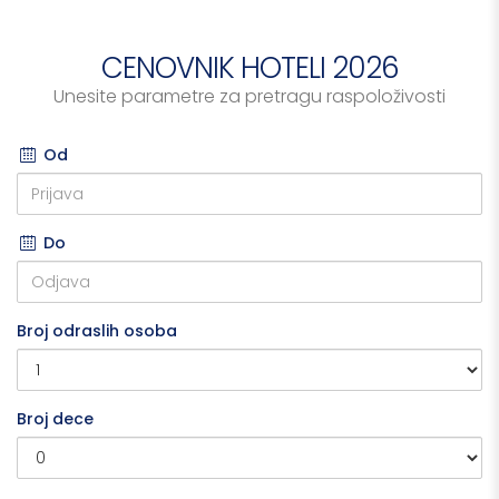
CENOVNIK HOTELI 2026
Unesite parametre za pretragu raspoloživosti
Od
Do
Broj odraslih osoba
Broj dece