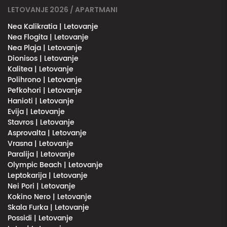
LETOVANJE 2026 / APARTMANI
Nea Kalikratia | Letovanje
Nea Flogita | Letovanje
Nea Plaja | Letovanje
Dionisos | Letovanje
Kalitea | Letovanje
Polihrono | Letovanje
Pefkohori | Letovanje
Hanioti | Letovanje
Evija | Letovanje
Stavros | Letovanje
Asprovalta | Letovanje
Vrasna | Letovanje
Paralija | Letovanje
Olympic Beach | Letovanje
Leptokarija | Letovanje
Nei Pori | Letovanje
Kokino Nero | Letovanje
Skala Furka | Letovanje
Possidi | Letovanje