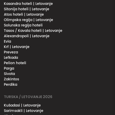
Kasandra hoteli | Letovanje
Sitonija hoteli | Letovanje
Atos hoteli | Letovanje
Olimpska regija | Letovanje
Solunska regija hoteli
Tasos / Kavala hoteli | Letovanje
Alexandropoli | Letovanje
Evia
Krf | Letovanje
Preveza
Lefkada
Pelion hoteli
Parga
Sivota
Zakintos
Perdika
TURSKA / LETOVANJE 2026
Kušadasi | Letovanje
Sarimsakli | Letovanje