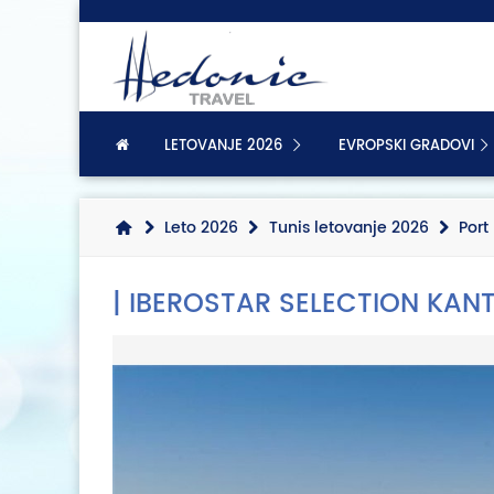
LETOVANJE 2026
EVROPSKI GRADOVI
Leto 2026
Tunis letovanje 2026
Port
| IBEROSTAR SELECTION KAN