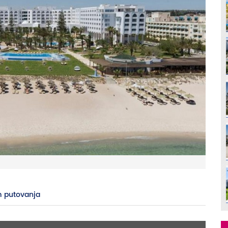
 putovanja