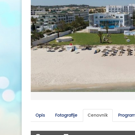
Opis
Fotografije
Cenovnik
Program