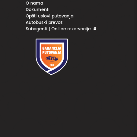
O nama
Dokumenti
Opšti uslovi putovanja
Autobuski prevoz
Subagenti | OnLine rezervacije