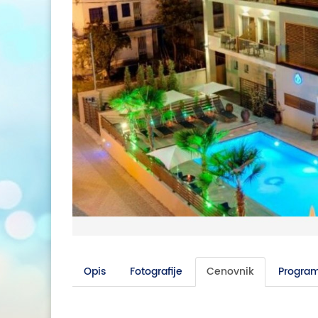
Opis
Fotografije
Cenovnik
Program