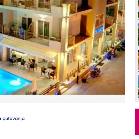
 putovanja