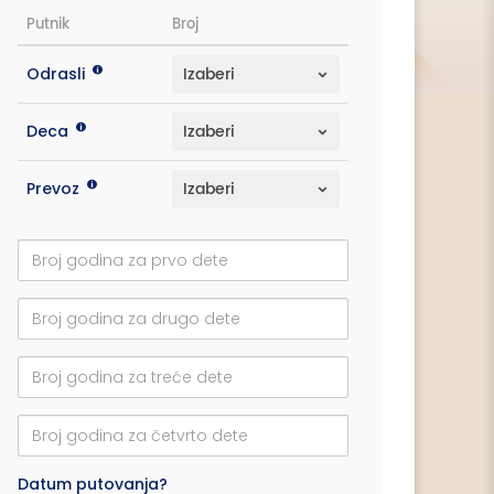
Putnik
Broj
Odrasli
Deca
Prevoz
Datum putovanja?