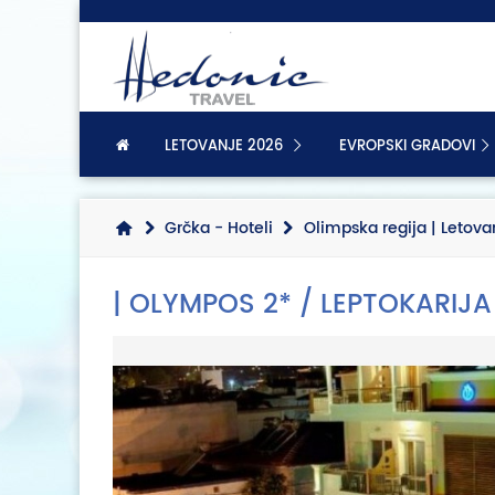
LETOVANJE 2026
EVROPSKI GRADOVI
Grčka - Hoteli
Olimpska regija | Letova
| OLYMPOS 2* / LEPTOKARIJA