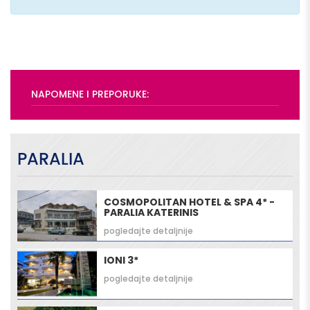
NAPOMENE I PREPORUKE:
PARALIA
COSMOPOLITAN HOTEL & SPA 4* -
PARALIA KATERINIS
pogledajte detaljnije
IONI 3*
pogledajte detaljnije