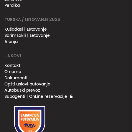
Perdika
TURSKA / LETOVANJE 2026
Kušadasi | Letovanje
Sarimsakli | Letovanje
Alanja
LINKOVI
Kontakt
O nama
Dokumenti
Opšti uslovi putovanja
Autobuski prevoz
Subagenti | OnLine rezervacije