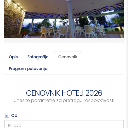
Opis
Fotografije
Cenovnik
Program putovanja
CENOVNIK HOTELI 2026
Unesite parametre za pretragu raspoloživosti
Od