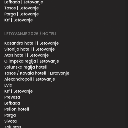
Lefkada | Letovanje
Tasos | Letovanje
Parga | Letovanje
Krf | Letovanje
LETOVANJE 2026 / HOTELI
Kasandra hoteli | Letovanje
Sitonija hoteli | Letovanje
Atos hoteli | Letovanje
Olimpska regija | Letovanje
Solunska regija hoteli
Tasos / Kavala hoteli | Letovanje
Alexandropoli | Letovanje
Evia
Krf | Letovanje
Preveza
Lefkada
Pelion hoteli
Parga
Sivota
Zakintos