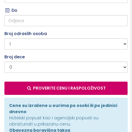
Do
Broj odraslih osoba
Broj dece
PROVERITE CENU I RASPOLOŽIVOST
Cene su izražene u eurima po osobi ili po jedinici
dnevno
Hotelski popust kao i agencijski popusti su
obračunati u prikazanu cenu.
Obavezna boravišna taksa