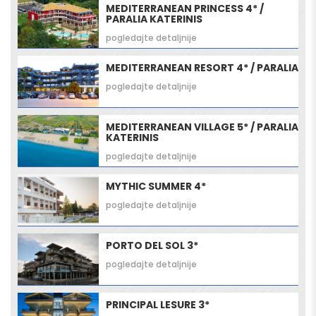
MEDITERRANEAN PRINCESS 4* /
PARALIA KATERINIS
pogledajte detaljnije
MEDITERRANEAN RESORT 4* / PARALIA
pogledajte detaljnije
MEDITERRANEAN VILLAGE 5* / PARALIA
KATERINIS
pogledajte detaljnije
MYTHIC SUMMER 4*
pogledajte detaljnije
PORTO DEL SOL 3*
pogledajte detaljnije
PRINCIPAL LESURE 3*