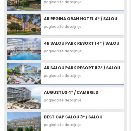
pogledajte detaljnije
4R REGINA GRAN HOTEL 4* / SALOU
pogledajte detaljnije
4R SALOU PARK RESORT I 4* / SALOU
pogledajte detaljnije
4R SALOU PARK RESORT II 3* / SALOU
pogledajte detaljnije
AUGUSTUS 4* / CAMBRILS
pogledajte detaljnije
BEST CAP SALOU 3* / SALOU
pogledajte detaljnije