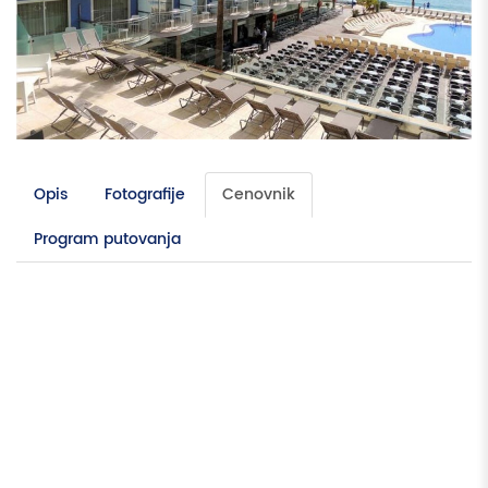
Opis
Fotografije
Cenovnik
Program putovanja