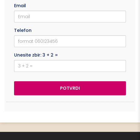
Email
Telefon
Unesite zbir: 3 + 2 =