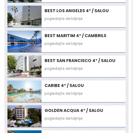
BEST LOS ANGELES 4* / SALOU
pogledajte detaljnije
BEST MARITIM 4* / CAMBRILS
pogledajte detaljnije
BEST SAN FRANCISCO 4* / SALOU
pogledajte detaljnije
CARIBE 4* / SALOU
pogledajte detaljnije
GOLDEN ACQUA 4* / SALOU
pogledajte detaljnije