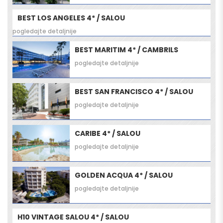
BEST LOS ANGELES 4* / SALOU
pogledajte detaljnije
BEST MARITIM 4* / CAMBRILS
pogledajte detaljnije
BEST SAN FRANCISCO 4* / SALOU
pogledajte detaljnije
CARIBE 4* / SALOU
pogledajte detaljnije
GOLDEN ACQUA 4* / SALOU
pogledajte detaljnije
H10 VINTAGE SALOU 4* / SALOU