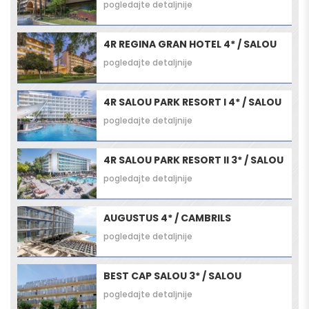
pogledajte detaljnije
4R REGINA GRAN HOTEL 4* / SALOU
pogledajte detaljnije
4R SALOU PARK RESORT I 4* / SALOU
pogledajte detaljnije
4R SALOU PARK RESORT II 3* / SALOU
pogledajte detaljnije
AUGUSTUS 4* / CAMBRILS
pogledajte detaljnije
BEST CAP SALOU 3* / SALOU
pogledajte detaljnije