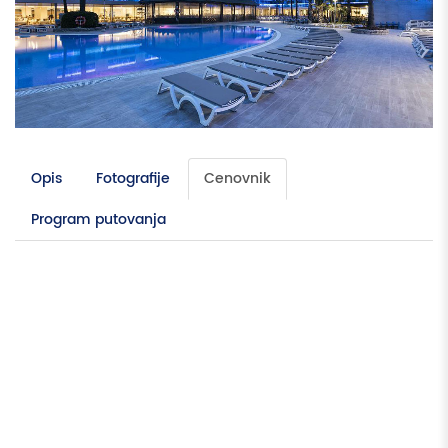
Opis
Fotografije
Cenovnik
Program putovanja