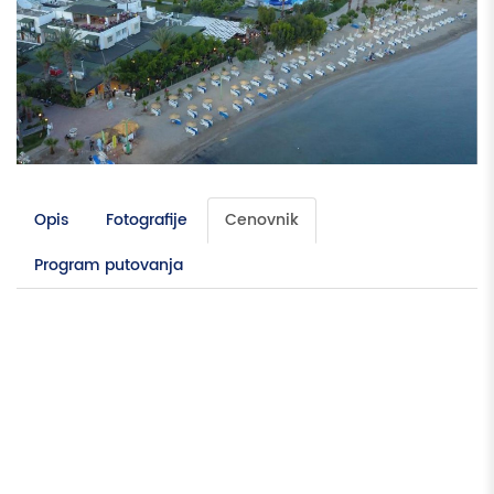
Opis
Fotografije
Cenovnik
Program putovanja