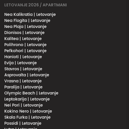
LETOVANJE 2026 / APARTMANI
Nea Kalikratia | Letovanje
Nea Flogita | Letovanje
Nea Plaja | Letovanje
Dionisos | Letovanje
Kalitea | Letovanje
Polihrono | Letovanje
Pefkohori | Letovanje
Hanioti | Letovanje
Evija | Letovanje
Stavros | Letovanje
Asprovalta | Letovanje
Vrasna | Letovanje
Paralija | Letovanje
Olympic Beach | Letovanje
Leptokarija | Letovanje
Nei Pori | Letovanje
Kokino Nero | Letovanje
Skala Furka | Letovanje
Possidi | Letovanje