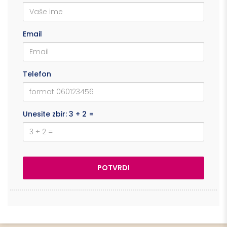
Email
Telefon
Unesite zbir: 3 + 2 =