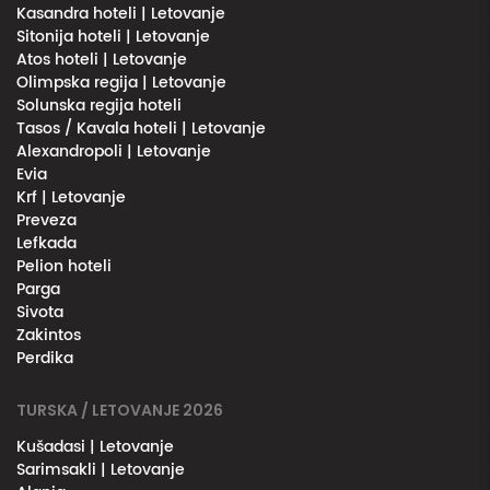
Kasandra hoteli | Letovanje
Sitonija hoteli | Letovanje
Atos hoteli | Letovanje
Olimpska regija | Letovanje
Solunska regija hoteli
Tasos / Kavala hoteli | Letovanje
Alexandropoli | Letovanje
Evia
Krf | Letovanje
Preveza
Lefkada
Pelion hoteli
Parga
Sivota
Zakintos
Perdika
TURSKA / LETOVANJE 2026
Kušadasi | Letovanje
Sarimsakli | Letovanje