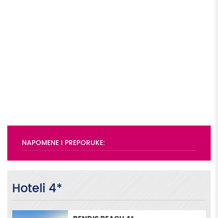
NAPOMENE I PREPORUKE:
Hoteli 4*