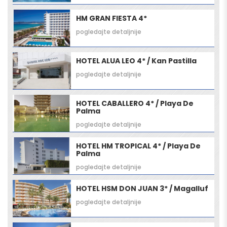
HM GRAN FIESTA 4*
pogledajte detaljnije
HOTEL ALUA LEO 4* / Kan Pastilla
pogledajte detaljnije
HOTEL CABALLERO 4* / Playa De
Palma
pogledajte detaljnije
HOTEL HM TROPICAL 4* / Playa De
Palma
pogledajte detaljnije
HOTEL HSM DON JUAN 3* / Magalluf
pogledajte detaljnije