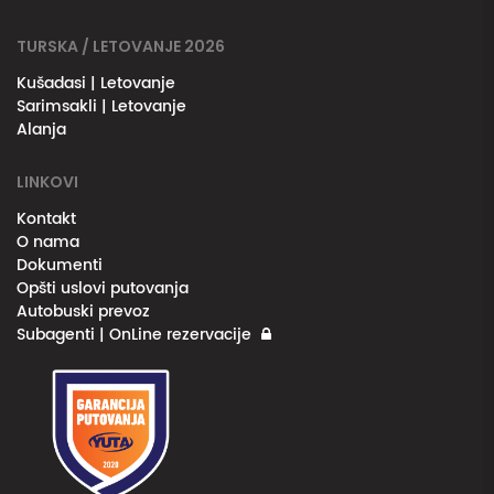
TURSKA / LETOVANJE 2026
Kušadasi | Letovanje
Sarimsakli | Letovanje
Alanja
LINKOVI
Kontakt
O nama
Dokumenti
Opšti uslovi putovanja
Autobuski prevoz
Subagenti | OnLine rezervacije