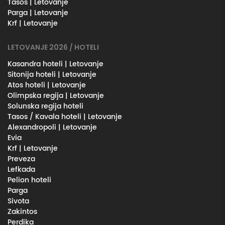
Tasos | Letovanje
Parga | Letovanje
Krf | Letovanje
LETOVANJE 2026 / HOTELI
Kasandra hoteli | Letovanje
Sitonija hoteli | Letovanje
Atos hoteli | Letovanje
Olimpska regija | Letovanje
Solunska regija hoteli
Tasos / Kavala hoteli | Letovanje
Alexandropoli | Letovanje
Evia
Krf | Letovanje
Preveza
Lefkada
Pelion hoteli
Parga
Sivota
Zakintos
Perdika