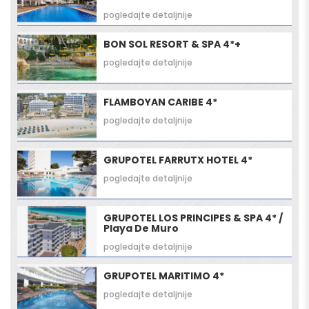
pogledajte detaljnije
BON SOL RESORT & SPA 4*+
pogledajte detaljnije
FLAMBOYAN CARIBE 4*
pogledajte detaljnije
GRUPOTEL FARRUTX HOTEL 4*
pogledajte detaljnije
GRUPOTEL LOS PRINCIPES & SPA 4* /
Playa De Muro
pogledajte detaljnije
GRUPOTEL MARITIMO 4*
pogledajte detaljnije