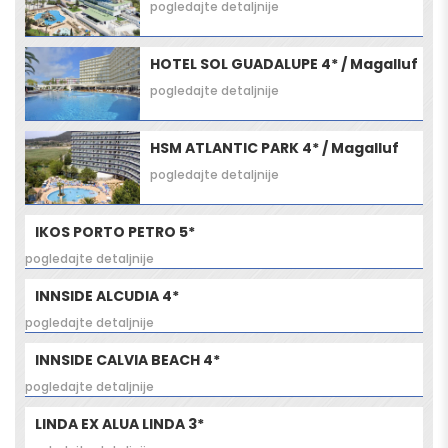
pogledajte detaljnije
HOTEL SOL GUADALUPE 4* / Magalluf
pogledajte detaljnije
HSM ATLANTIC PARK 4* / Magalluf
pogledajte detaljnije
IKOS PORTO PETRO 5*
pogledajte detaljnije
INNSIDE ALCUDIA 4*
pogledajte detaljnije
INNSIDE CALVIA BEACH 4*
pogledajte detaljnije
LINDA EX ALUA LINDA 3*