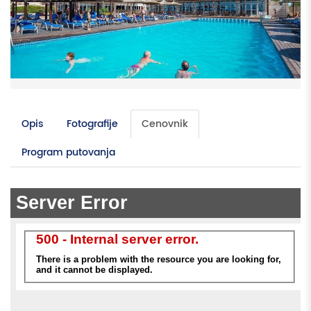
Opis
Fotografije
Cenovnik
Program putovanja