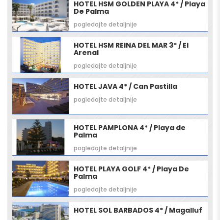
HOTEL HSM GOLDEN PLAYA 4* / Playa
De Palma
pogledajte detaljnije
HOTEL HSM REINA DEL MAR 3* / El
Arenal
pogledajte detaljnije
HOTEL JAVA 4* / Can Pastilla
pogledajte detaljnije
HOTEL PAMPLONA 4* / Playa de
Palma
pogledajte detaljnije
HOTEL PLAYA GOLF 4* / Playa De
Palma
pogledajte detaljnije
HOTEL SOL BARBADOS 4* / Magalluf