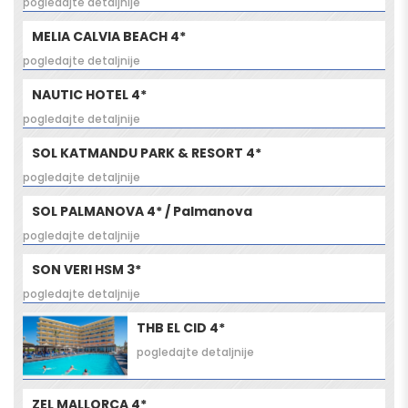
pogledajte detaljnije
MELIA CALVIA BEACH 4*
pogledajte detaljnije
NAUTIC HOTEL 4*
pogledajte detaljnije
SOL KATMANDU PARK & RESORT 4*
pogledajte detaljnije
SOL PALMANOVA 4* / Palmanova
pogledajte detaljnije
SON VERI HSM 3*
pogledajte detaljnije
THB EL CID 4*
pogledajte detaljnije
ZEL MALLORCA 4*