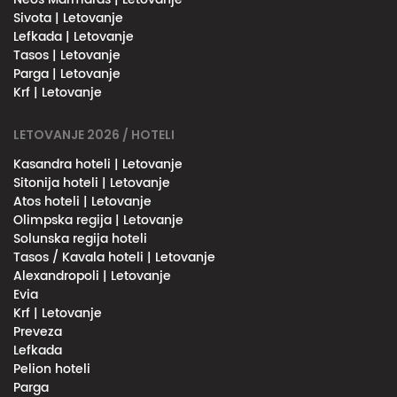
Sivota | Letovanje
Lefkada | Letovanje
Tasos | Letovanje
Parga | Letovanje
Krf | Letovanje
LETOVANJE 2026 / HOTELI
Kasandra hoteli | Letovanje
Sitonija hoteli | Letovanje
Atos hoteli | Letovanje
Olimpska regija | Letovanje
Solunska regija hoteli
Tasos / Kavala hoteli | Letovanje
Alexandropoli | Letovanje
Evia
Krf | Letovanje
Preveza
Lefkada
Pelion hoteli
Parga