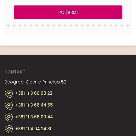
KONTAKT
Beograd: Gavrila Principa 52
+381 11 3 66 00 22
+381 11 3 66 44 55
+381 11 3 66 00 44
+381 11 4 04 24 31