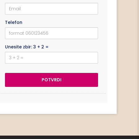
Telefon
Unesite zbir: 3 + 2 =