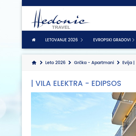
LETOVANJE 2026
EVROPSKI GRADOVI
Leto 2026
Grčka - Apartmani
Evija 
| VILA ELEKTRA - EDIPSOS