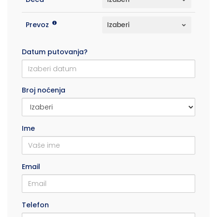
Prevoz
Datum putovanja?
Broj noćenja
Ime
Email
Telefon