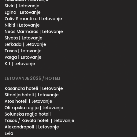
Siviri | Letovanje
Egina I Letovanje
Zaliv Simontiko l Letovanje
Nikiti I Letovanje
Neos Marmaras | Letovanje
Sivota | Letovanje
Lefkada | Letovanje
Tasos | Letovanje
Parga | Letovanje
Krf | Letovanje
LETOVANJE 2026 / HOTELI
Kasandra hoteli | Letovanje
Sitonija hoteli | Letovanje
Atos hoteli | Letovanje
Olimpska regija | Letovanje
Solunska regija hoteli
Tasos / Kavala hoteli | Letovanje
Alexandropoli | Letovanje
Evia