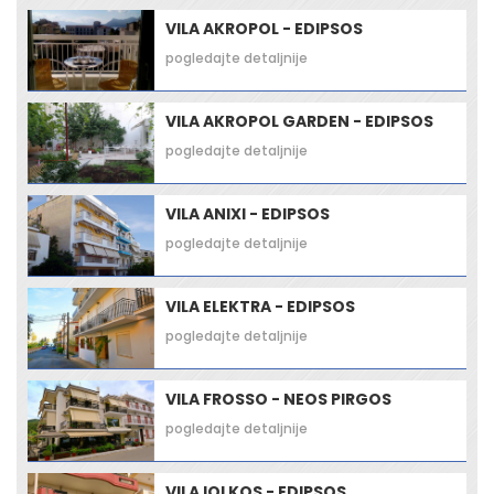
VILA AKROPOL - EDIPSOS
pogledajte detaljnije
VILA AKROPOL GARDEN - EDIPSOS
pogledajte detaljnije
VILA ANIXI - EDIPSOS
pogledajte detaljnije
VILA ELEKTRA - EDIPSOS
pogledajte detaljnije
VILA FROSSO - NEOS PIRGOS
pogledajte detaljnije
VILA IOLKOS - EDIPSOS