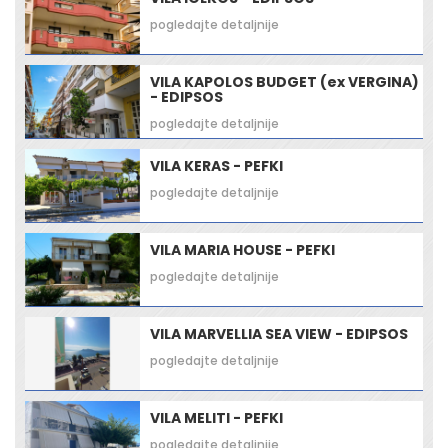
pogledajte detaljnije
VILA KAPOLOS BUDGET (ex VERGINA)
- EDIPSOS
pogledajte detaljnije
VILA KERAS - PEFKI
pogledajte detaljnije
VILA MARIA HOUSE - PEFKI
pogledajte detaljnije
VILA MARVELLIA SEA VIEW - EDIPSOS
pogledajte detaljnije
VILA MELITI - PEFKI
pogledajte detaljnije